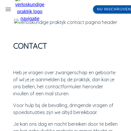
NU INSCHRIJVE
CONTACT
Heb je vragen over zwangerschap en geboorte
of wil je je aanmelden bij de praktijk, dan kan je
ons bellen, het contactformulier hieronder
invullen of een mail sturen.
Voor hulp bij de bevalling, dringende vragen of
spoedsituaties zijn we altijd bereikbaar.
Je kan ons dag en nacht bereiken door te bellen